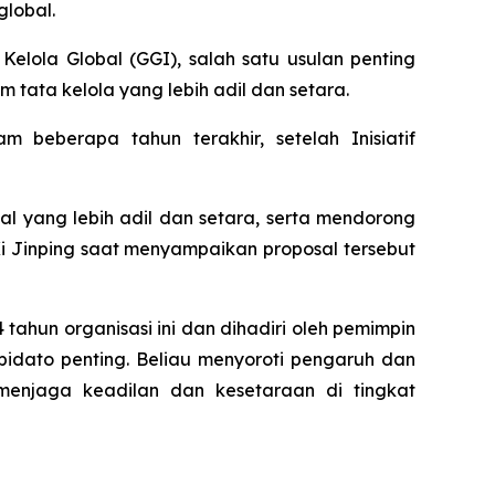
global.
elola Global (GGI), salah satu usulan penting
ata kelola yang lebih adil dan setara.
 beberapa tahun terakhir, setelah Inisiatif
 yang lebih adil dan setara, serta mendorong
 Jinping saat menyampaikan proposal tersebut
tahun organisasi ini dan dihadiri oleh pemimpin
 pidato penting. Beliau menyoroti pengaruh dan
 menjaga keadilan dan kesetaraan di tingkat