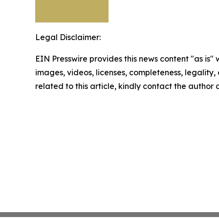
Legal Disclaimer:
EIN Presswire provides this news content "as is" 
images, videos, licenses, completeness, legality, o
related to this article, kindly contact the author