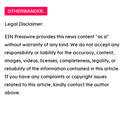
Legal Disclaimer:
EIN Presswire provides this news content "as is"
without warranty of any kind. We do not accept any
responsibility or liability for the accuracy, content,
images, videos, licenses, completeness, legality, or
reliability of the information contained in this article.
If you have any complaints or copyright issues
related to this article, kindly contact the author
above.