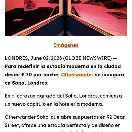
Imágenes
LONDRES, June 02, 2026 (GLOBE NEWSWIRE) --
Para redefinir la estadía moderna en la ciudad
desde £ 70 por noche,
Otherwander
se inaugura
en Soho, Londres.
En el corazón agitado del Soho, Londres, comienza
un nuevo capítulo en la hotelería moderna.
Otherwander Soho, que abre sus puertas en 92 Dean
Street, ofrece una estadía perfecta y de diseño en