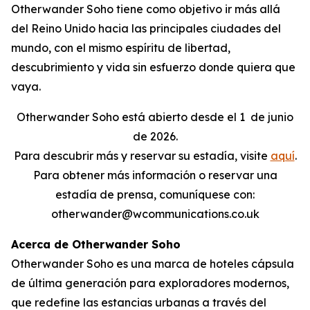
Otherwander Soho tiene como objetivo ir más allá
del Reino Unido hacia las principales ciudades del
mundo, con el mismo espíritu de libertad,
descubrimiento y vida sin esfuerzo donde quiera que
vaya.
Otherwander Soho está abierto desde el 1
de junio
de 2026.
Para descubrir más y reservar su estadía, visite
aquí
.
Para obtener más información o reservar una
estadía de prensa, comuníquese con:
otherwander@wcommunications.co.uk
Acerca de Otherwander Soho
Otherwander Soho es una marca de hoteles cápsula
de última generación para exploradores modernos,
que redefine las estancias urbanas a través del