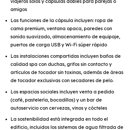
viajeros solos y cápsulas dobles para parejas o
amigos
Las funciones de la cápsula incluyen: ropa de
cama premium, ventana opaca, paredes con
sonido suavizado, almacenamiento de equipaje,
puertos de carga USB y Wi-Fi súper rápido
Las instalaciones compartidas incluyen baños de
calidad spa con duchas, grifos sin contacto y
artículos de tocador sin toxinas, además de áreas
de tocador exclusivas con secadores de pelo.
Los espacios sociales incluyen venta a pedido
(café, pastelería, bocadillos) y un bar de
autoservicio con cervezas, vinos y cócteles
La sostenibilidad está integrada en todo el
edificio, incluidos los sistemas de agua filtrada de