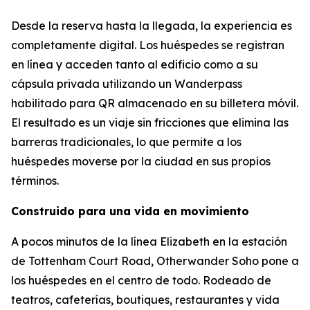
Desde la reserva hasta la llegada, la experiencia es
completamente digital. Los huéspedes se registran
en línea y acceden tanto al edificio como a su
cápsula privada utilizando un Wanderpass
habilitado para QR almacenado en su billetera móvil.
El resultado es un viaje sin fricciones que elimina las
barreras tradicionales, lo que permite a los
huéspedes moverse por la ciudad en sus propios
términos.
Construido para una vida en movimiento
A pocos minutos de la línea Elizabeth en la estación
de Tottenham Court Road, Otherwander Soho pone a
los huéspedes en el centro de todo. Rodeado de
teatros, cafeterías, boutiques, restaurantes y vida