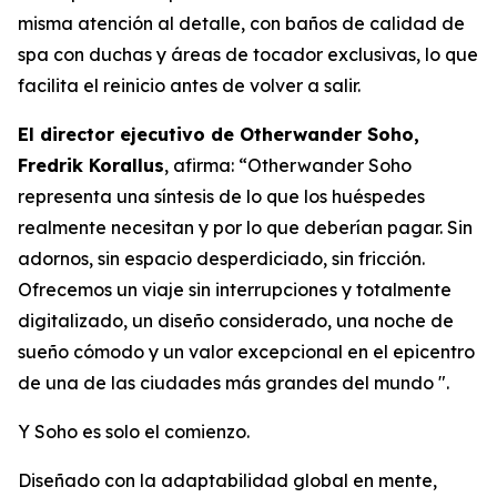
misma atención al detalle, con baños de calidad de
spa con duchas y áreas de tocador exclusivas, lo que
facilita el reinicio antes de volver a salir.
El director ejecutivo de Otherwander Soho,
Fredrik Korallus
, afirma: “Otherwander Soho
representa una síntesis de lo que los huéspedes
realmente necesitan y por lo que deberían pagar. Sin
adornos, sin espacio desperdiciado, sin fricción.
Ofrecemos un viaje sin interrupciones y totalmente
digitalizado, un diseño considerado, una noche de
sueño cómodo y un valor excepcional en el epicentro
de una de las ciudades más grandes del mundo ".
Y Soho es solo el comienzo.
Diseñado con la adaptabilidad global en mente,