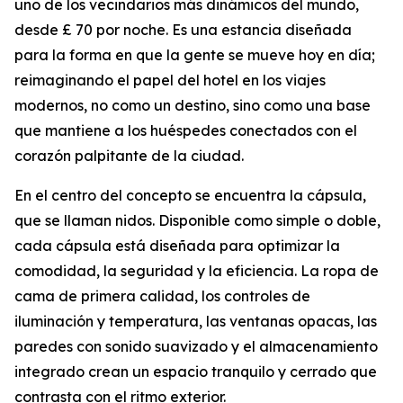
uno de los vecindarios más dinámicos del mundo,
desde £ 70 por noche. Es una estancia diseñada
para la forma en que la gente se mueve hoy en día;
reimaginando el papel del hotel en los viajes
modernos, no como un destino, sino como una base
que mantiene a los huéspedes conectados con el
corazón palpitante de la ciudad.
En el centro del concepto se encuentra la cápsula,
que se llaman nidos. Disponible como simple o doble,
cada cápsula está diseñada para optimizar la
comodidad, la seguridad y la eficiencia. La ropa de
cama de primera calidad, los controles de
iluminación y temperatura, las ventanas opacas, las
paredes con sonido suavizado y el almacenamiento
integrado crean un espacio tranquilo y cerrado que
contrasta con el ritmo exterior.