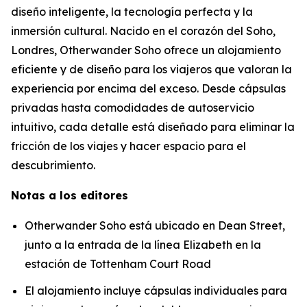
diseño inteligente, la tecnología perfecta y la
inmersión cultural. Nacido en el corazón del Soho,
Londres, Otherwander Soho ofrece un alojamiento
eficiente y de diseño para los viajeros que valoran la
experiencia por encima del exceso. Desde cápsulas
privadas hasta comodidades de autoservicio
intuitivo, cada detalle está diseñado para eliminar la
fricción de los viajes y hacer espacio para el
descubrimiento.
Notas a los editores
Otherwander Soho está ubicado en Dean Street,
junto a la entrada de la línea Elizabeth en la
estación de Tottenham Court Road
El alojamiento incluye cápsulas individuales para