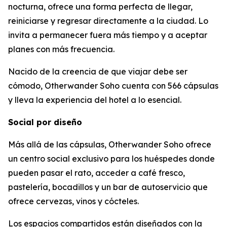
nocturna, ofrece una forma perfecta de llegar,
reiniciarse y regresar directamente a la ciudad. Lo
invita a permanecer fuera más tiempo y a aceptar
planes con más frecuencia.
Nacido de la creencia de que viajar debe ser
cómodo, Otherwander Soho cuenta con 566 cápsulas
y lleva la experiencia del hotel a lo esencial.
Social por diseño
Más allá de las cápsulas, Otherwander Soho ofrece
un centro social exclusivo para los huéspedes donde
pueden pasar el rato, acceder a café fresco,
pastelería, bocadillos y un bar de autoservicio que
ofrece cervezas, vinos y cócteles.
Los espacios compartidos están diseñados con la