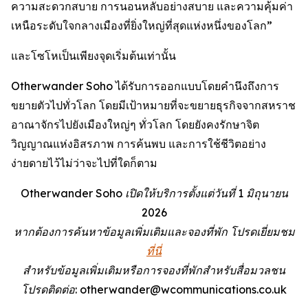
ความสะดวกสบาย การนอนหลับอย่างสบาย และความคุ้มค่า
เหนือระดับใจกลางเมืองที่ยิ่งใหญ่ที่สุดแห่งหนึ่งของโลก”
และโซโหเป็นเพียงจุดเริ่มต้นเท่านั้น
Otherwander Soho ได้รับการออกแบบโดยคำนึงถึงการ
ขยายตัวไปทั่วโลก โดยมีเป้าหมายที่จะขยายธุรกิจจากสหราช
อาณาจักรไปยังเมืองใหญ่ๆ ทั่วโลก โดยยังคงรักษาจิต
วิญญาณแห่งอิสรภาพ การค้นพบ และการใช้ชีวิตอย่าง
ง่ายดายไว้ไม่ว่าจะไปที่ใดก็ตาม
Otherwander Soho เปิดให้บริการตั้งแต่วันที่ 1 มิถุนายน
2026
หากต้องการค้นหาข้อมูลเพิ่มเติมและจองที่พัก โปรดเยี่ยมชม
ที่นี่
สำหรับข้อมูลเพิ่มเติมหรือการจองที่พักสำหรับสื่อมวลชน
โปรดติดต่อ: otherwander@wcommunications.co.uk