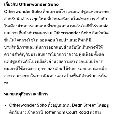
เกี่ยวกับ Otherwander Soho
Otherwander Soho คือแบรนด์โรงแรมแคปซูลแห่งอนาคต
สำหรับนักสำรวจยุคใหม่ ที่กำหนดนิยามใหม่ของการเข้าพัก
ในเมืองผ่านการออกแบบที่ชาญฉลาด เทคโนโลยีที่ไร้รอยต่อ
และการดื่มด่ำกับวัฒนธรรม Otherwander Soho ถือกำเนิด
ขึ้นในใจกลางโซโห ลอนดอน โดยนำเสนอที่พักที่มี
ประสิทธิภาพและเน้นการออกแบบสำหรับนักเดินทางที่ให้
ความสำคัญกับประสบการณ์มากกว่าความฟุ่มเฟือย ตั้งแต่
แคปซูลส่วนตัวไปจนถึงสิ่งอำนวยความสะดวกแบบบริการ
ตนเองที่ใช้งานง่าย ทุกรายละเอียดได้รับการออกแบบมาเพื่อ
ลดความยุ่งยากในการเดินทางและสร้างพื้นที่สำหรับการค้น
พบ
หมายเหตุถึงบรรณาธิการ
Otherwander Soho ตั้งอยู่บนถนน Dean Street โดยอยู่
ติดกับทางเข้าสถานี Tottenham Court Road ฝั่งสาย