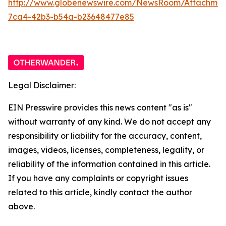
http://www.globenewswire.com/NewsRoom/Attachme
7ca4-42b3-b54a-b23648477e85
Legal Disclaimer:
EIN Presswire provides this news content "as is"
without warranty of any kind. We do not accept any
responsibility or liability for the accuracy, content,
images, videos, licenses, completeness, legality, or
reliability of the information contained in this article.
If you have any complaints or copyright issues
related to this article, kindly contact the author
above.