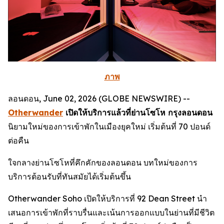
ภาพ
ลอนดอน, June 02, 2026 (GLOBE NEWSWIRE) --
Otherwander
เปิดให้บริการแล้วที่ย่านโซโห กรุงลอนดอน
นิยามใหม่ของการเข้าพักในเมืองยุคใหม่ เริ่มต้นที่ 70 ปอนด์
ต่อคืน
ใจกลางย่านโซโหที่คึกคักของลอนดอน บทใหม่ของการ
บริการต้อนรับที่ทันสมัยได้เริ่มต้นขึ้น
Otherwander Soho เปิดให้บริการที่ 92 Dean Street นำ
เสนอการเข้าพักที่ราบรื่นและเน้นการออกแบบในย่านที่มีชีวิต