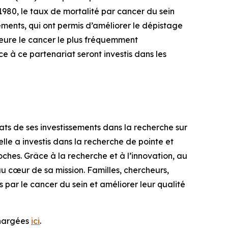
1980, le taux de mortalité par cancer du sein
ments, qui ont permis d’améliorer le dépistage
meure le cancer le plus fréquemment
 à ce partenariat seront investis dans les
ats de ses investissements dans la recherche sur
elle a investis dans la recherche de pointe et
ches. Grâce à la recherche et à l’innovation, au
 au cœur de sa mission. Familles, chercheurs,
par le cancer du sein et améliorer leur qualité
chargées
ici
.