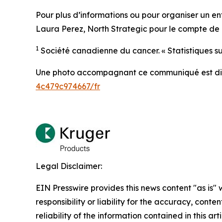
Pour plus d’informations ou pour organiser un entr
Laura Perez, North Strategic pour le compte de 
1
Société canadienne du cancer. « Statistiques su
Une photo accompagnant ce communiqué est di
4c479c974667/fr
Legal Disclaimer:
EIN Presswire provides this news content "as is"
responsibility or liability for the accuracy, conte
reliability of the information contained in this ar