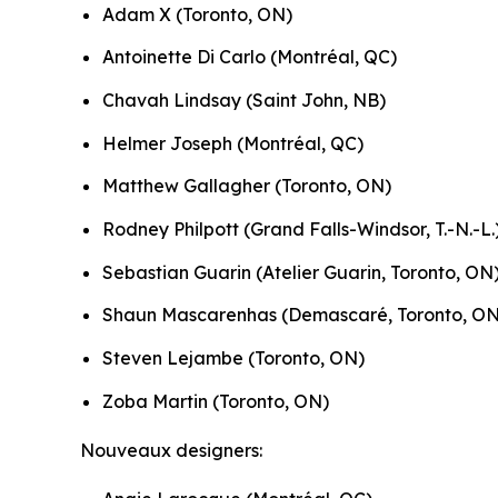
Adam X (Toronto, ON)
Antoinette Di Carlo (Montréal, QC)
Chavah Lindsay (Saint John, NB)
Helmer Joseph (Montréal, QC)
Matthew Gallagher (Toronto, ON)
Rodney Philpott (Grand Falls-Windsor, T.-N.-L.
Sebastian Guarin (Atelier Guarin, Toronto, ON
Shaun Mascarenhas (Demascaré, Toronto, ON
Steven Lejambe (Toronto, ON)
Zoba Martin (Toronto, ON)
Nouveaux designers: