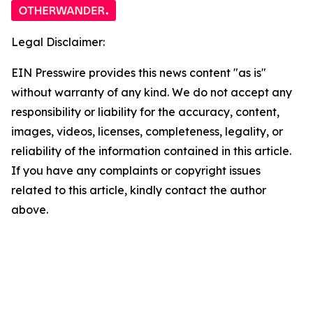
Legal Disclaimer:
EIN Presswire provides this news content "as is"
without warranty of any kind. We do not accept any
responsibility or liability for the accuracy, content,
images, videos, licenses, completeness, legality, or
reliability of the information contained in this article.
If you have any complaints or copyright issues
related to this article, kindly contact the author
above.